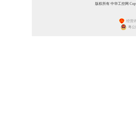
版权所有 中华工控网 Copyright©
经营许
粤公网