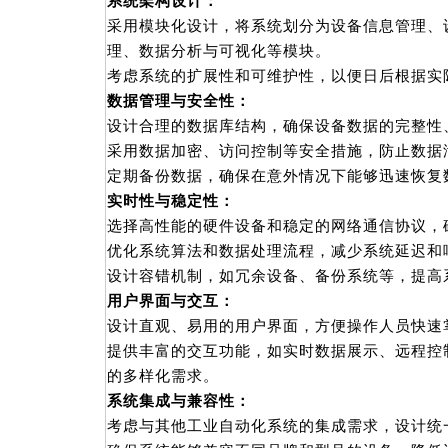
系统架构设计：
采用模块化设计，将系统划分为设备信息管理、
理、数据分析与可视化等模块。
考虑系统的扩展性和可维护性，以便日后根据实
数据管理与安全性：
设计合理的数据库结构，确保设备数据的完整性
采用数据加密、访问控制等安全措施，防止数据
定期备份数据，确保在意外情况下能够迅速恢复
实时性与稳定性：
选择高性能的硬件设备和稳定的网络通信协议，
优化系统算法和数据处理流程，减少系统延迟和
设计容错机制，如冗余设备、备份系统等，提高
用户界面与交互：
设计直观、易用的用户界面，方便操作人员快速
提供丰富的交互功能，如实时数据展示、远程控
的多样化需求。
系统集成与兼容性：
考虑与其他工业自动化系统的集成需求，设计统