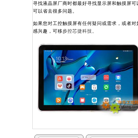
寻找液晶屏厂商时都最好寻找显示屏和触摸屏可
可以省去很多问题。
如果您对工控触摸屏有任何疑问或需求，或者对
感兴趣，可移步
控芯捷科技。