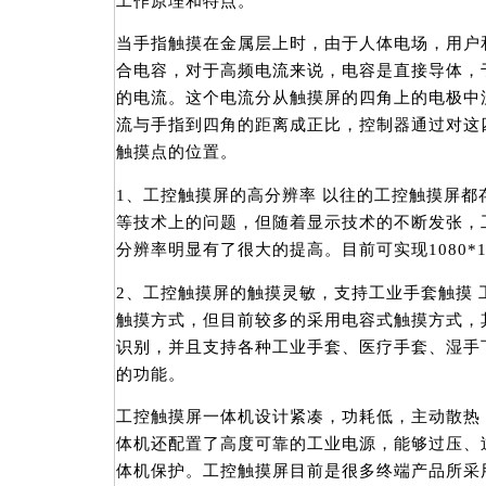
工作原理和特点。
当手指触摸在金属层上时，由于人体电场，用户
合电容，对于高频电流来说，电容是直接导体，
的电流。这个电流分从触摸屏的四角上的电极中
流与手指到四角的距离成正比，控制器通过对这
触摸点的位置。
1、工控触摸屏的高分辨率 以往的工控触摸屏都
等技术上的问题，但随着显示技术的不断发张，
分辨率明显有了很大的提高。目前可实现1080*
2、工控触摸屏的触摸灵敏，支持工业手套触摸 
触摸方式，但目前较多的采用电容式触摸方式，
识别，并且支持各种工业手套、医疗手套、湿手
的功能。
工控触摸屏一体机设计紧凑，功耗低，主动散热
体机还配置了高度可靠的工业电源，能够过压、
体机保护。工控触摸屏目前是很多终端产品所采