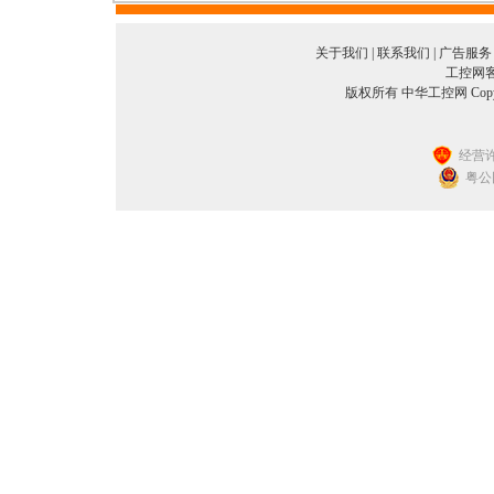
关于我们
|
联系我们
|
广告服务
工控网客服
版权所有 中华工控网 Copyright©
经营许
粤公网