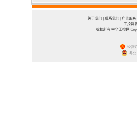
关于我们
|
联系我们
|
广告服务
工控网客服
版权所有 中华工控网 Copyright©
经营许
粤公网