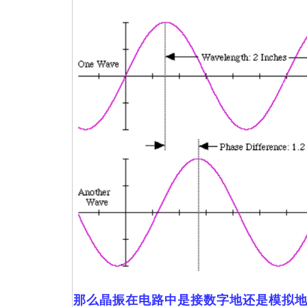
那么晶振在电路中是接数字地还是模拟