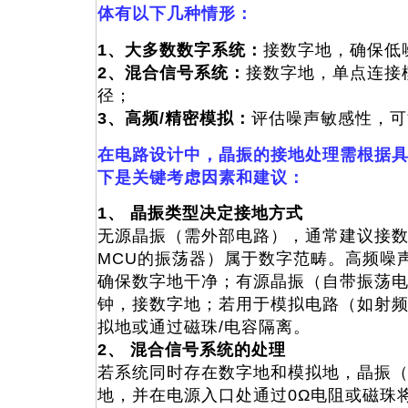
体有以下几种情形：
1、大多数数字系统：
接数字地，确保低
2、混合信号系统：
接数字地，单点连接
径；
3、高频/精密模拟：
评估噪声敏感性，可
在电路设计中，晶振的接地处理需根据
下是关键考虑因素和建议：
1、 晶振类型决定接地方式
无源晶振（需外部电路），通常建议接
MCU的振荡器）属于数字范畴。高频噪
确保数字地干净；有源晶振（自带振荡
钟，接数字地；若用于模拟电路（如射频
拟地或通过磁珠/电容隔离。
2、 混合信号系统的处理
若系统同时存在数字地和模拟地，晶振
地，并在电源入口处通过0Ω电阻或磁珠