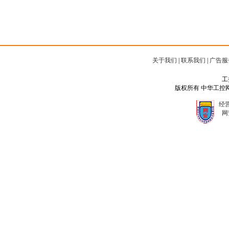
关于我们
|
联系我们
|
广告服
工
版权所有 中华工控网 Copyr
经营
网