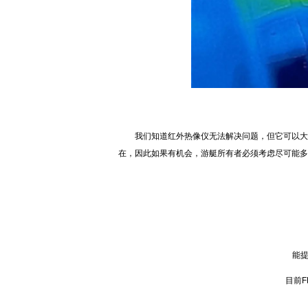
我们知道红外热像仪无法解决问题，但它可以大大
在，因此如果有机会，游艇所有者必须考虑尽可能多
FL
能
能提供
目前FL