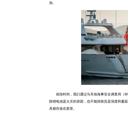
加。
前段时间，我们通过马耳他海事安全调查局（MSIU
除锂电池是火灾的原因，也不能排除其是强度和蔓延
具都存放在那里。