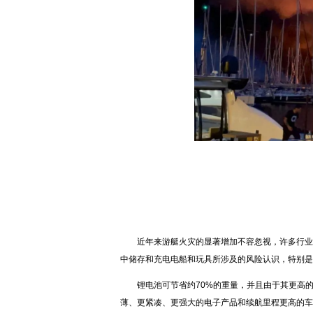
近年来游艇火灾的显著增加不容忽视，许多行业评
中储存和充电电船和玩具所涉及的风险认识，特别是
锂电池可节省约70%的重量，并且由于其更高的
薄、更紧凑、更强大的电子产品和续航里程更高的车