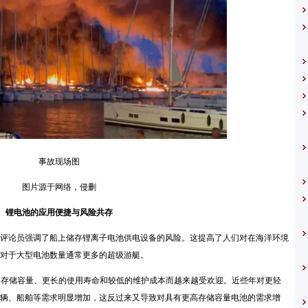
事故现场图
图片源于网络，侵删
锂电池的应用便捷与风险共存
论员强调了船上储存锂离子电池供电设备的风险。这提高了人们对在海洋环境
对于大型电池数量通常更多的超级游艇。
存储容量、更长的使用寿命和较低的维护成本而越来越受欢迎。近些年对更轻
辆、船舶等需求明显增加，这反过来又导致对具有更高存储容量电池的需求增