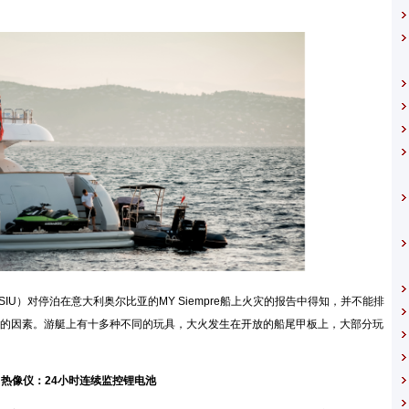
）对停泊在意大利奥尔比亚的MY Siempre船上火灾的报告中得知，并不能排
的因素。游艇上有十多种不同的玩具，大火发生在开放的船尾甲板上，大部分玩
热像仪：24小时连续监控锂电池