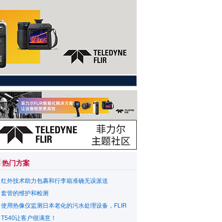
热门方案
红外技术助力包裹和行李箱准确无误派送
套管的维护和检测
使用热像仪监测日本老化的污水处理设备，FLIR
T540让客户很满意！