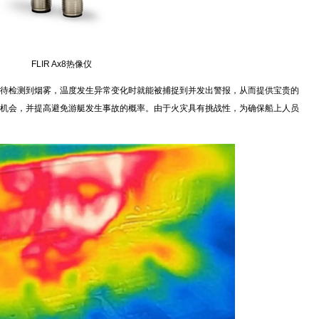
FLIR Ax8热像仪
检测到烟雾，温度发生异常变化时就能被捕捉到并发出警报，从而提供宝贵的
机会，并提高避免游艇发生事故的概率。由于火灾具有挑战性，为确保船上人员