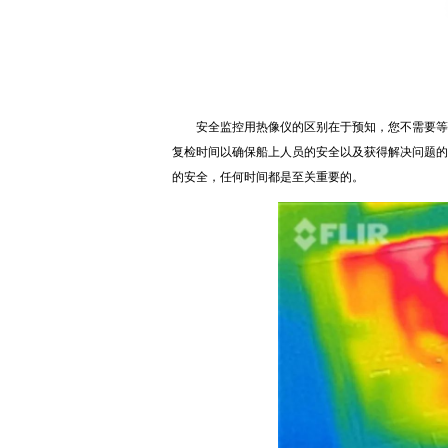
安全监控用热像仪的区别在于预知，您不需要等待
复检时间以确保船上人员的安全以及获得解决问题的
的安全，任何时间都是至关重要的。