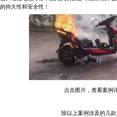
的持久性和安全性！
点击图片，查看案例
除以上案例涉及的几款