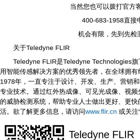
当然您也可以拨打官方客
400-683-1958直接
机会有限，先到先检测
关于Teledyne FLIR
Teledyne FLIR是Teledyne Technol
用智能传感解决方案的优秀领先者，在全球拥有约
1978年，一直专注于设计、开发、生产、营销
专业技术。通过红外热成像、可见光成像、视频
的威胁检测系统，帮助专业人士做出更好、更快
活。欲了解更多信息，请访问
www.flir.cn
或关注
Teledyne FLIR