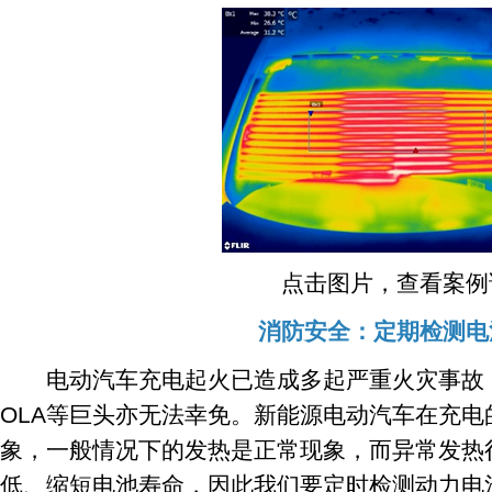
点击图片，查看案例
消防安全：定期检测电
电动汽车充电起火已造成多起严重火灾事故，甚至
OLA等巨头亦无法幸免。新能源电动汽车在充
象，一般情况下的发热是正常现象，而异常发热
低、缩短电池寿命，因此我们要定时检测动力电