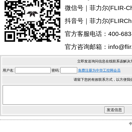
微信号｜菲力尔(FLIR-Chi
抖音号｜菲力尔(FLIRChi
官方客服电话：400-683-
官方咨询邮箱：info@flir.
立即发送询问信息在线联系该解决
用户名:
密码:
免费注册为中华工控网会员
请留下您的有效联系方式，以方便我
中