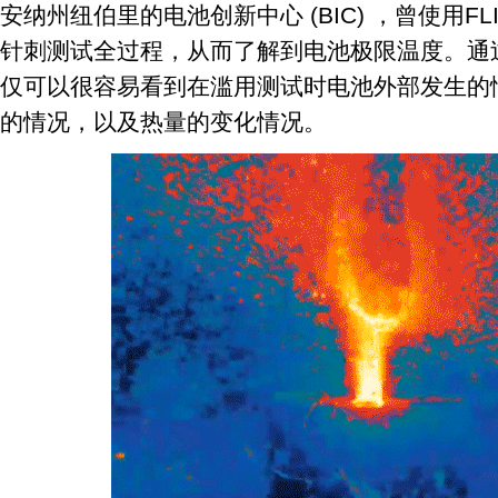
安纳州纽伯里的电池创新中心 (BIC) ，曾使用F
针刺测试全过程，从而了解到电池极限温度。通过
仅可以很容易看到在滥用测试时电池外部发生的
的情况，以及热量的变化情况。