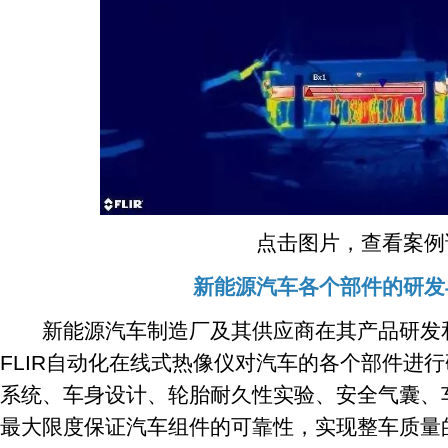
点击图片，查看案例
新能源汽车各个部件的研发
新能源汽车制造厂及其供应商在其产品研发和
FLIR自动化在线式热像仪对汽车的各个部件进
系统、车身设计、轮胎耐久性实验、安全气囊、
最大限度保证汽车组件的可靠性，实现整车质量