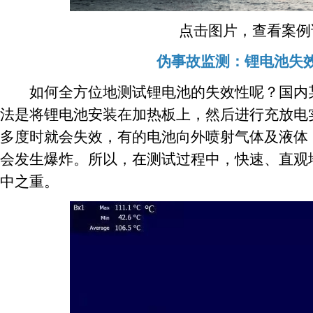
点击图片，查看案例
伪事故监测：锂电池失
如何全方位地测试锂电池的失效性呢？国内某
法是将锂电池安装在加热板上，然后进行充放电实
多度时就会失效，有的电池向外喷射气体及液体
会发生爆炸。所以，在测试过程中，快速、直观
中之重。