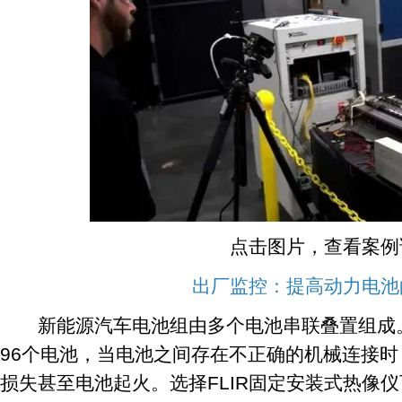
点击图片，查看案例
出厂监控：提高动力电池
新能源汽车电池组由多个电池串联叠置组成。
96个电池，当电池之间存在不正确的机械连接
损失甚至电池起火。选择FLIR固定安装式热像