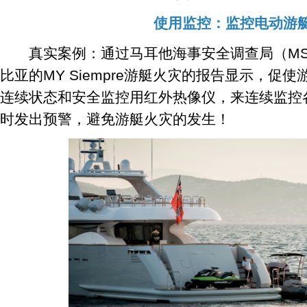
使用监控：监控电动游
真实案例：通过马耳他海事安全调查局（MS
比亚的MY Siempre游艇火灾的报告显示，促使
连续状态和安全监控用红外热像仪，来连续监控
时发出预警，避免游艇火灾的发生！