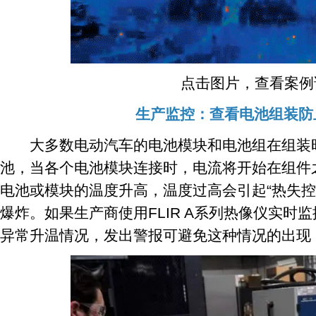
点击图片，查看案例
生产监控：查看电池组装防
大多数电动汽车的电池模块和电池组在组装时
池，当各个电池模块连接时，电流将开始在组件
电池或模块的温度升高，温度过高会引起“热失控
爆炸。如果生产商使用FLIR A系列热像仪实时
异常升温情况，发出警报可避免这种情况的出现