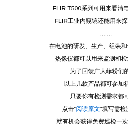
FLIR T500系列可用来看清
FLIR工业内窥镜还能用来探
.......
在电池的研发、生产、组装和
热像仪都可以用来监测和检
为了回馈广大菲粉们的
以上几款产品都可参加福
只要你有检测需求都可
点击“
阅读原文
”填写需检
就有机会获得免费巡检一次