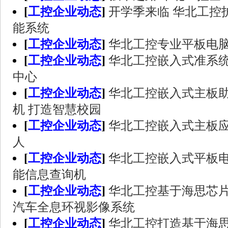
[
工控企业动态
]
开学季来临 华北工控
能系统
[
工控企业动态
]
华北工控专业平板电
[
工控企业动态
]
华北工控嵌入式准系
中心
[
工控企业动态
]
华北工控嵌入式主板
机 打造智慧校园
[
工控企业动态
]
华北工控嵌入式主板
人
[
工控企业动态
]
华北工控嵌入式平板
能信息查询机
[
工控企业动态
]
华北工控基于海思芯
汽车全息环视影像系统
[
工控企业动态
]
华北工控打造基于海思