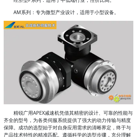
‌经济型P系列‌：适用于中低端行业，性价比高。
AM系列‌：专为微型产业设计，适用于小型设备。
精锐广用APEX减速机凭借其精密的设计、可靠的性能与
齐全的型号，为各类伺服系统提供了强大的动力传输与精度
保障。成功的选型始于对自身应用需求的清晰界定，终于与
产品技术特性的精准匹配。遵循科学的选型步骤，充分理解