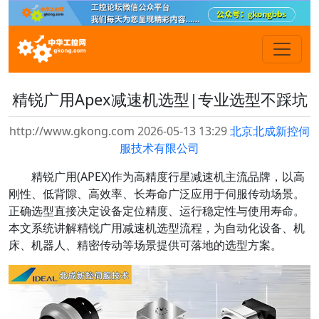
精锐广用Apex减速机选型|专业选型不踩坑
http://www.gkong.com 2026-05-13 13:29
北京北成新控伺
服技术有限公司
精锐广用(APEX)作为高精度行星减速机主流品牌，以高
刚性、低背隙、高效率、长寿命广泛应用于伺服传动场景。
正确选型直接决定设备定位精度、运行稳定性与使用寿命。
本文系统讲解精锐广用减速机选型流程，为自动化设备、机
床、机器人、精密传动等场景提供可落地的选型方案。