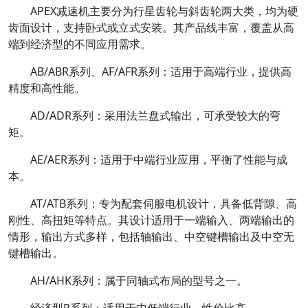
APEX减速机主要分为行星齿轮与斜齿轮两大类，均为硬
齿面设计，支持卧式或立式安装。‌其产品线丰富，覆盖从高
端到经济型的不同应用需求。
AB/ABR系列、AF/AFR系列‌：适用于高端行业，提供高
精度和高性能。
AD/ADR系列‌：采用法兰盘式输出，可承受较大的弯
矩。
‌AE/AER系列‌：适用于中端行业应用，平衡了性能与成
本。
AT/ATB系列‌：专为配套伺服电机设计，具备低背隙、高
刚性、高扭矩等特点。其设计适用于一端输入、两端输出的
情形，输出方式多样，包括轴输出、中空键槽输出及中空无
键槽输出。
‌AH/AHK系列‌：属于同轴式布局的型号之一。