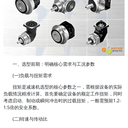
一、选型前期：明确核心需求与工况参数
(一)负载与扭矩需求
扭矩是减速机选型的核心参数之一，需根据设备的实际
负载情况精准计算。首先要确定设备的额定工作扭矩，同时
考虑启动、制动或瞬间冲击时的过载扭矩，一般需预留1.2-
1.5倍的安全系数。
(二)转速与传动比