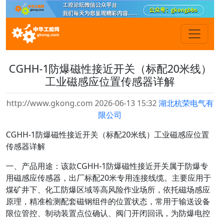
CGHH-1防爆磁性接近开关（标配20米线）
工业磁感应位置传感器详解
http://www.gkong.com 2026-06-13 15:32
湖北杭荣电气有
限公司
CGHH-1防爆磁性接近开关（标配20米线）工业磁感应位置
传感器详解
一、产品用途：该款CGHH-1防爆磁性接近开关属于防爆专
用磁感应传感器，出厂标配20米专用连接线缆。主要应用于
煤矿井下、化工防爆区域等高风险作业场所，依托磁场感应
原理，精准检测配套磁钢组件的位置状态，常用于输送设备
限位管控、制动装置点位确认、阀门开闭回讯，为防爆电控