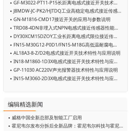
▪ GF-M3022-PT11-P15长距离电感式接近开关技术与应用解析
▪ J8MDW-JC-PK2/HJTDQ工业高稳定电感式接近传感器性能参数与应用详解
▪ GN-M1816-CMD17接近开关的应用与参数说明
▪ TRD08-4DN非埋入式NPN电感式接近传感器性能参数与应用详解
▪ DY30XCM15DZOY工业长距离电感式限位接近传感器性能参数与应用详解
▪ FN15-M30G12-P0D1/FN15-M18G高低温耐腐电感式接近传感器性能参数与应用详解
▪ AL18A3-8-Z/D2电感式接近开关技术特性与应用说明
▪ IN18-M1860-1D3X电感式接近开关技术特性与应用说明
▪ GP-11030 AC220V声光报警器技术特性与应用说明
▪ IN15-M3060-2D3X电感式接近开关技术特性与应用说明
编辑精选新闻
▪ 威格中国全新总部及智能工厂启用
▪ 霍尼韦尔发布分拆后全新品牌：霍尼韦尔科技与霍尼韦尔航空航天