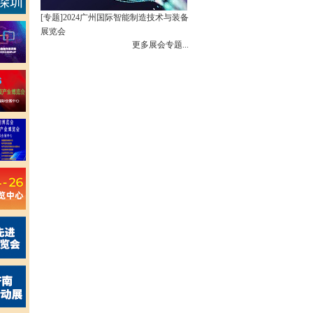
[专题]
2024广州国际智能制造技术与装备
展览会
更多展会专题...