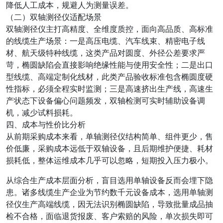
降低人工成本，规避人为测量误差。
（二）双轴测径仪适配场景
双轴测径仪主打高精度、全维度质控，面向高品质、高标准
的线缆生产场景：一是高压电缆、汽车线束、精密电子线
材、航天级特种线缆，这类产品对圆度、外径公差要求严
苛，椭圆缺陷会直接影响绝缘性能与使用安全性；二是出口
型线缆、高端定制化线材，此类产品验收标准包含椭圆度硬
性指标，必须全程实时监测；三是高速挤出生产线，高速生
产状态下设备偏心问题频发，双轴检测可实时辅助设备调
机，减少试料损耗。
四、成本与性价比分析
从前期采购成本来看，单轴测径仪结构简单、组件更少，售
价低廉，采购成本远低于双轴设备，且后期维护便捷、耗材
损耗低，整体运维成本几乎可以忽略，短期投入压力极小。
从综合生产成本层面分析，盲目选用单轴设备反而会埋下隐
患。诸多线缆生产企业为节约数千元设备成本，选用单轴测
径仪生产高端线缆，因无法识别椭圆缺陷，导致批量成品抽
检不合格，面临退货报废、客户索赔的风险，单次损失即可