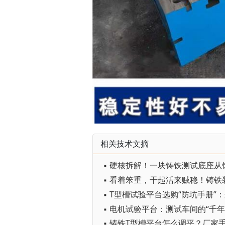
相关技术文摘