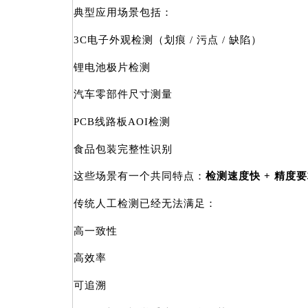
典型应用场景包括：
3C电子外观检测（划痕 / 污点 / 缺陷）
锂电池极片检测
汽车零部件尺寸测量
PCB线路板AOI检测
食品包装完整性识别
这些场景有一个共同特点：
检测速度快 + 精度要
传统人工检测已经无法满足：
高一致性
高效率
可追溯