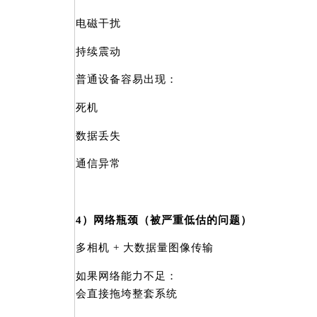
电磁干扰
持续震动
普通设备容易出现：
死机
数据丢失
通信异常
4）网络瓶颈（被严重低估的问题）
多相机 + 大数据量图像传输
如果网络能力不足：
会直接拖垮整套系统