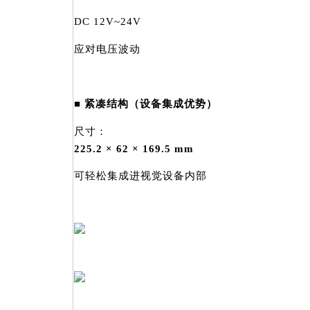
DC 12V~24V
应对电压波动
■ 紧凑结构（设备集成优势）
尺寸：
225.2 × 62 × 169.5 mm
可轻松集成进视觉设备内部