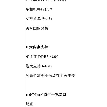
多相机并行处理
AI视觉算法运行
实时图像分析
■ 大内存支持
双通道 DDR5 4800
最大支持 64GB
对高分辨率图像缓存至关重要
■ 6个Intel原生千兆网口
配置：