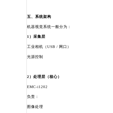
五、系统架构
机器视觉系统一般分为：
1）采集层
工业相机（USB / 网口）
光源控制
2）处理层（核心）
EMC-i1202
负责：
图像处理