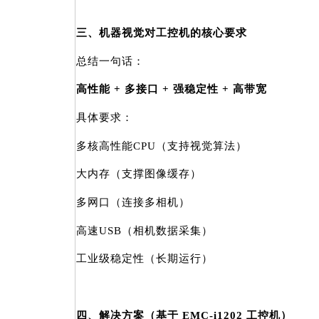
三、机器视觉对工控机的核心要求
总结一句话：
高性能 + 多接口 + 强稳定性 + 高带宽
具体要求：
多核高性能CPU（支持视觉算法）
大内存（支撑图像缓存）
多网口（连接多相机）
高速USB（相机数据采集）
工业级稳定性（长期运行）
四、解决方案（基于 EMC-i1202 工控机）