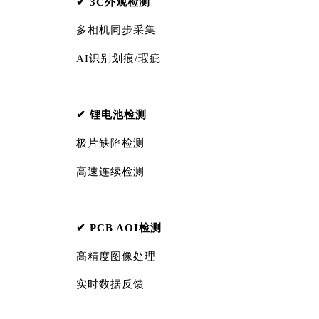
✔ 3C外观检测
多相机同步采集
AI识别划痕/瑕疵
✔ 锂电池检测
极片缺陷检测
高速连续检测
✔ PCB AOI检测
高精度图像处理
实时数据反馈