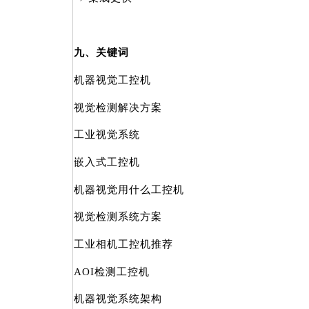
九、关键词
机器视觉工控机
视觉检测解决方案
工业视觉系统
嵌入式工控机
机器视觉用什么工控机
视觉检测系统方案
工业相机工控机推荐
AOI检测工控机
机器视觉系统架构