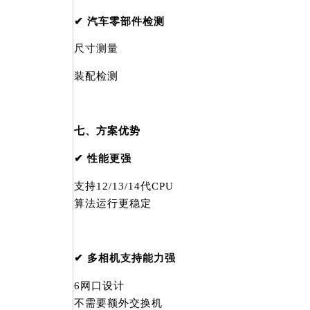
✔ 汽车零部件检测
尺寸测量
装配检测
七、方案优势
✔ 性能更强
支持12/13/14代CPU
算法运行更稳定
✔ 多相机支持能力强
6网口设计
不需要额外交换机