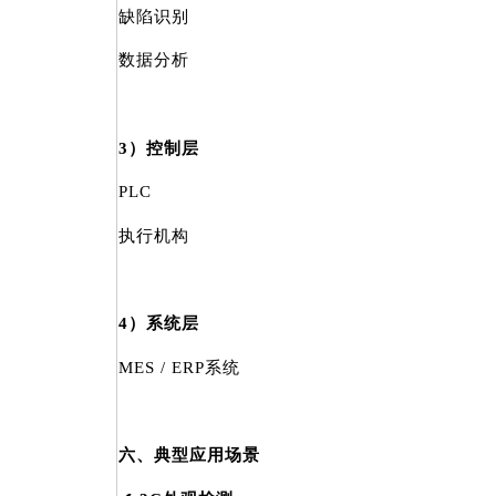
缺陷识别
数据分析
3）控制层
PLC
执行机构
4）系统层
MES / ERP系统
六、典型应用场景