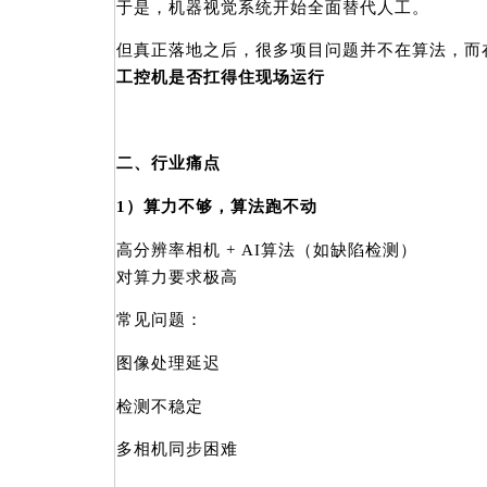
于是，机器视觉系统开始全面替代人工。
但真正落地之后，很多项目问题并不在算法，而
工控机是否扛得住现场运行
二、行业痛点
1）算力不够，算法跑不动
高分辨率相机 + AI算法（如缺陷检测）
对算力要求极高
常见问题：
图像处理延迟
检测不稳定
多相机同步困难