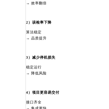
→ 效率翻倍
2）误检率下降
算法稳定
→ 品质提升
3）减少停机损失
稳定运行
→ 降低风险
4）项目更容易交付
接口齐全
→ 集成更快