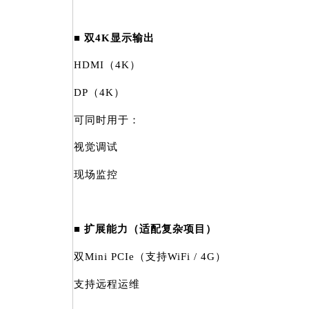
■ 双4K显示输出
HDMI（4K）
DP（4K）
可同时用于：
视觉调试
现场监控
■ 扩展能力（适配复杂项目）
双Mini PCIe（支持WiFi / 4G）
支持远程运维