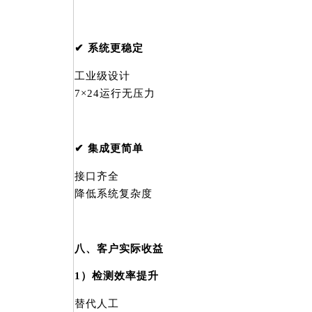
✔ 系统更稳定
工业级设计
7×24运行无压力
✔ 集成更简单
接口齐全
降低系统复杂度
八、客户实际收益
1）检测效率提升
替代人工