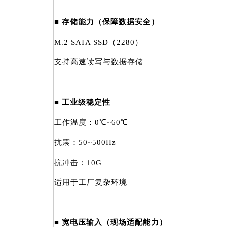
■ 存储能力（保障数据安全）
M.2 SATA SSD（2280）
支持高速读写与数据存储
■ 工业级稳定性
工作温度：0℃~60℃
抗震：50~500Hz
抗冲击：10G
适用于工厂复杂环境
■ 宽电压输入（现场适配能力）