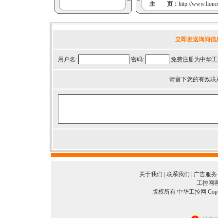
主 页：
http://www.lionc
立即发送询问信
用户名:
密码:
免费注册为中华工
请留下您的有效联
关于我们
|
联系我们
|
广告服务
工控网客服
版权所有 中华工控网 Copyright©