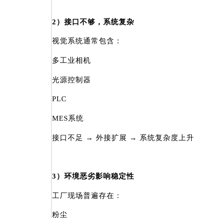
2）接口不够，系统复杂
视觉系统通常包含：
多工业相机
光源控制器
PLC
MES系统
接口不足 → 外接扩展 → 系统复杂度上升
3）环境恶劣影响稳定性
工厂现场普遍存在：
粉尘