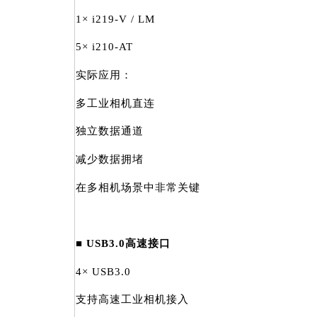
1× i219-V / LM
5× i210-AT
实际应用：
多工业相机直连
独立数据通道
减少数据拥堵
在多相机场景中非常关键
■ USB3.0高速接口
4× USB3.0
支持高速工业相机接入