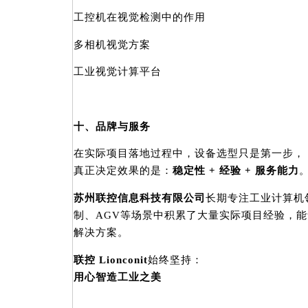
工控机在视觉检测中的作用
多相机视觉方案
工业视觉计算平台
十、品牌与服务
在实际项目落地过程中，设备选型只是第一步，
真正决定效果的是：
稳定性 + 经验 + 服务能力
苏州联控信息科技有限公司
长期专注工业计算机
制、AGV等场景中积累了大量实际项目经验，
解决方案。
联控 Lionconit
始终坚持：
用心智造工业之美