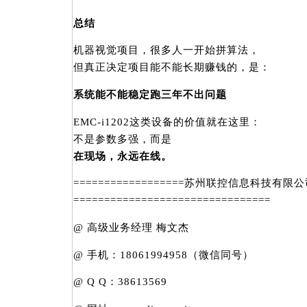
总结
机器视觉项目，很多人一开始拼算法，
但真正决定项目能不能长期赚钱的，是：
系统能不能稳定跑三年不出问题
EMC-i1202这类设备的价值就在这里：
不是参数多强，而是
在现场，永远在线。
==================苏州联控信息科技有限
================================
@ 高级业务经理 梅文杰
@ 手机：18061994958（微信同号）
@ Q Q：38613569