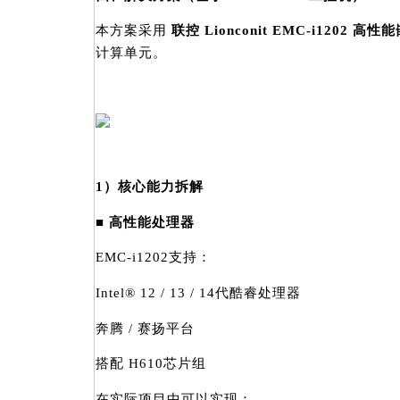
本方案采用
联控 Lionconit EMC-i1202 
计算单元。
1）核心能力拆解
■ 高性能处理器
EMC-i1202支持：
Intel® 12 / 13 / 14代酷睿处理器
奔腾 / 赛扬平台
搭配 H610芯片组
在实际项目中可以实现：