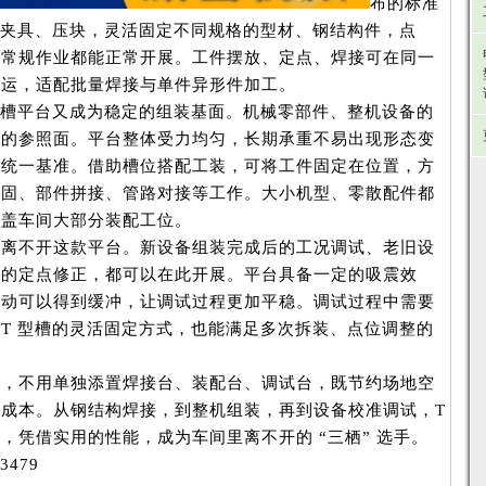
布的标准
类夹具、压块，灵活固定不同规格的型材、钢结构件，点
等常规作业都能正常开展。工件摆放、定点、焊接可在同一
转运，适配批量焊接与单件异形件加工。
型槽平台又成为稳定的组装基面。机械零部件、整机设备的
整的参照面。平台整体受力均匀，长期承重不易出现形态变
供统一基准。借助槽位搭配工装，可将工件固定在位置，方
紧固、部件拼接、管路对接等工作。大小机型、零散配件都
覆盖车间大部分装配工位。
样离不开这款平台。新设备组装完成后的工况调试、老旧设
装的定点修正，都可以在此开展。平台具备一定的吸震效
震动可以得到缓冲，让调试过程更加平稳。调试过程中需要
T 型槽的灵活固定方式，也能满足多次拆装、点位调整的
序，不用单独添置焊接台、装配台、调试台，既节约场地空
成本。从钢结构焊接，到整机组装，再到设备校准调试，T
，凭借实用的性能，成为车间里离不开的 “三栖” 选手。
3479