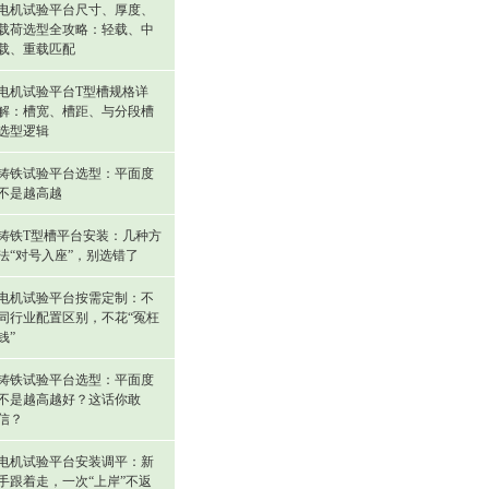
电机试验平台尺寸、厚度、
载荷选型全攻略：轻载、中
载、重载匹配
电机试验平台T型槽规格详
解：槽宽、槽距、与分段槽
选型逻辑
铸铁试验平台选型：平面度
不是越高越
铸铁T型槽平台安装：几种方
法“对号入座”，别选错了
电机试验平台按需定制：不
同行业配置区别，不花“冤枉
钱”
铸铁试验平台选型：平面度
不是越高越好？这话你敢
信？
电机试验平台安装调平：新
手跟着走，一次“上岸”不返