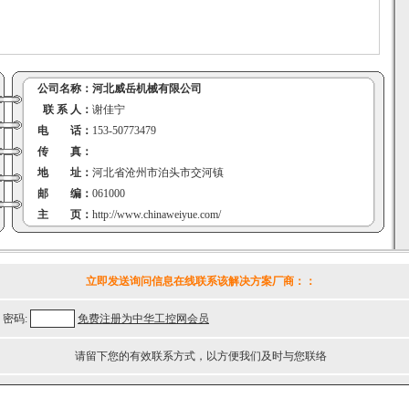
公司名称：
河北威岳机械有限公司
联 系 人：
谢佳宁
电 话：
153-50773479
传 真：
地 址：
河北省沧州市泊头市交河镇
邮 编：
061000
主 页：
http://www.chinaweiyue.com/
立即发送询问信息在线联系该解决方案厂商：
：
密码:
免费注册为中华工控网会员
请留下您的有效联系方式，以方便我们及时与您联络