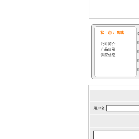
状 态： 离线
公司简介
产品目录
供应信息
用户名: