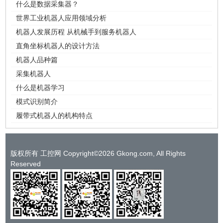
什么是数据采集器？
世界工业机器人应用领域分析
机器人发展历程 从机械手到服务机器人
直角坐标机器人的设计方法
机器人品种篇
采集机器人
什么是机器学习
模式识别简介
履带式机器人的机构特点
版权所有 工控网 Copyright©2026 Gkong.com, All Rights
Reserved